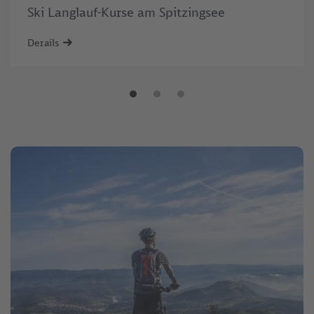
Ski Langlauf-Kurse am Spitzingsee
Derails