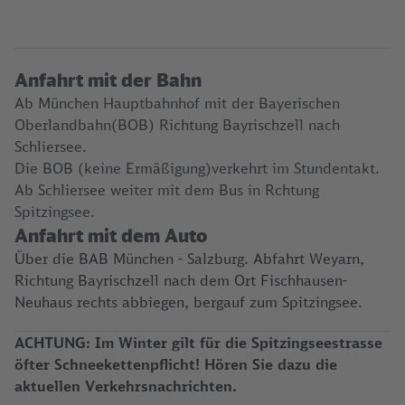
Anfahrt mit der Bahn
Ab München Hauptbahnhof mit der Bayerischen
Oberlandbahn(BOB) Richtung Bayrischzell nach
Schliersee.
Die BOB (keine Ermäßigung)verkehrt im Stundentakt.
Ab Schliersee weiter mit dem Bus in Rchtung
Spitzingsee.
Anfahrt mit dem Auto
Über die BAB München - Salzburg. Abfahrt Weyarn,
Richtung Bayrischzell nach dem Ort Fischhausen-
Neuhaus rechts abbiegen, bergauf zum Spitzingsee.
ACHTUNG: Im Winter gilt für die Spitzingseestrasse
öfter Schneekettenpflicht! Hören Sie dazu die
aktuellen Verkehrsnachrichten.