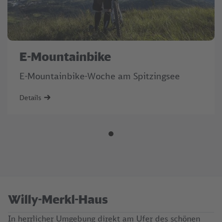
E-Mountainbike
E-Mountainbike-Woche am Spitzingsee
Details
Willy-Merkl-Haus
In herrlicher Umgebung direkt am Ufer des schönen