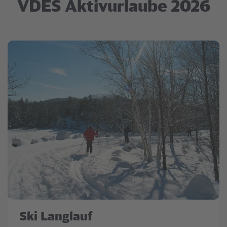
VDES Aktivurlaube 2026
Ski Langlauf