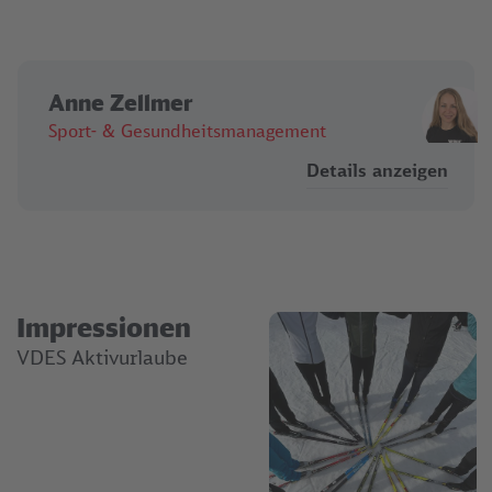
Anne Zellmer
Sport- & Gesund­heits­management
Details anzeigen
Impressionen
VDES Aktivurlaube