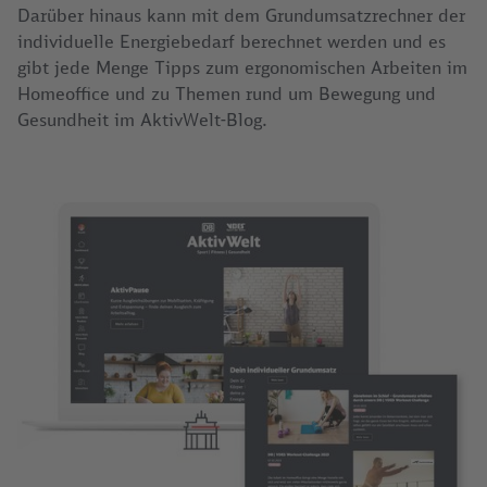
Darüber hinaus kann mit dem Grundumsatzrechner der
individuelle Energiebedarf berechnet werden und es
gibt jede Menge Tipps zum ergonomischen Arbeiten im
Homeoffice und zu Themen rund um Bewegung und
Gesundheit im AktivWelt-Blog.