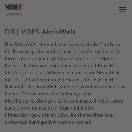
DB | VDES AktivWelt
Die AktivWelt ist eine kostenlose, digitale Plattform
für Bewegung, Gesundheit und Lifestyle, exklusiv für
Eisenbahner:innen und Mitarbeitende der DBplus-
Partner. Neben verschiedenen Team- und Einzel-
Challenges gibt es AktivPausen mit einer Mediathek
mit ca. 120 zehnminütigen Videos, die registrierte
Nutzende der AktivWelt jederzeit abrufen können. Die
kurzen Videos umfassen Dehnungs- und
Mobilisierungsübungen, Entspannungstechniken, aber
auch Elemente aus dem Yoga und kleine
Fitnessübungen, die im Büro, im Homeoffice oder
unterwegs durchgeführt werden können.