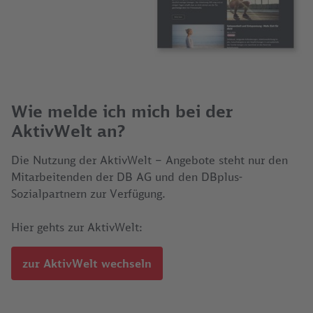
Wie melde ich mich bei der
AktivWelt an?
Die Nutzung der AktivWelt – Angebote steht nur den
Mitarbeitenden der DB AG und den DBplus-
Sozialpartnern zur Verfügung.
Hier gehts zur AktivWelt:
zur AktivWelt wechseln