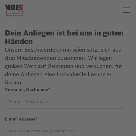
Dein Anliegen ist bei uns in guten
Händen
Unsere Beschwerdekommission setzt sich aus
drei Mitarbeitenden zusammen. Wir legen
großen Wert auf Diskretion und versuchen, für
deine Anliegen eine individuelle Lösung zu
finden.
Vorname, Nachname*
E-mail-Adresse*