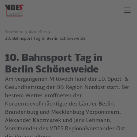
Startseite
Aktuelles
10. Bahnsport Tag in Berlin Schöneweide
10. Bahnsport Tag in
Berlin Schöneweide
Am vergangenen Mittwoch fand der 10. Sport- &
Gesundheitstag der DB Region Nordost statt. Bei
bestem Wetter eröffneten der
Konzernbevollmächtigte der Länder Berlin,
Brandenburg und Mecklenburg-Vorpommern,
Alexander Kaczmarek und Jens Lehmann,
Vorsitzender des VDES Regionalvorstandes Ost
die Veranstaltung.