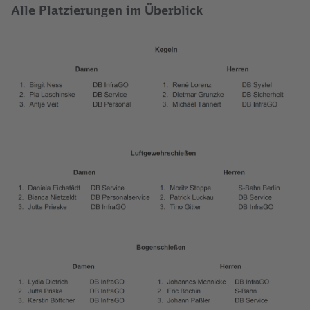
Alle Platzierungen im Überblick