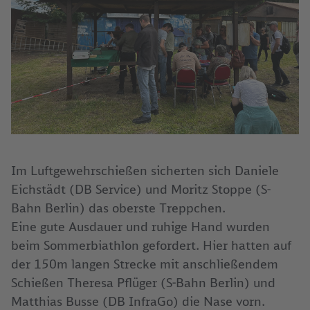
Im Luftgewehrschießen sicherten sich Daniele
Eichstädt (DB Service) und Moritz Stoppe (S-
Bahn Berlin) das oberste Treppchen.
Eine gute Ausdauer und ruhige Hand wurden
beim Sommerbiathlon gefordert. Hier hatten auf
der 150m langen Strecke mit anschließendem
Schießen Theresa Pflüger (S-Bahn Berlin) und
Matthias Busse (DB InfraGo) die Nase vorn.