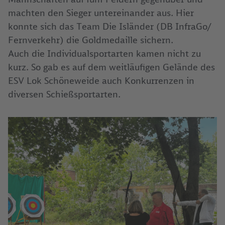
machten den Sieger untereinander aus. Hier
konnte sich das Team Die Isländer (DB InfraGo/
Fernverkehr) die Goldmedaille sichern.
Auch die Individualsportarten kamen nicht zu
kurz. So gab es auf dem weitläufigen Gelände des
ESV Lok Schöneweide auch Konkurrenzen in
diversen Schießsportarten.