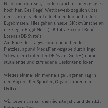
Nicht nur draußen, sondern auch drinnen ging es
hoch her. Der Kegel Wettbewerb zog sich über
den Tag mit vielen Teilnehmenden und tollen
Ergebnissen. Hier gehen unsere Glückwünsche an
die Sieger Birgit Ness (DB InfraGo) und René
Lorenz (DB Systel).
Am Ende des Tages konnte man bei der
Platzierung und Medaillenvergabe durch Ingo
Schwarzer (Leiter der DB Systel GmbH) nur in
strahlende und zufriedene Gesichter blicken.
Wieder einmal ein mehr als gelungener Tag in
den Augen aller Sportler, Organisatoren und
Helfer.
Wir freuen uns auf das nächste Jahr und den 11.
Bahnsport Tag.