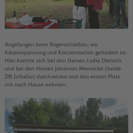
Angefangen beim Bogenschießen, wo
Körperspannung und Konzentration gefordert ist.
Hier konnte sich bei den Damen Lydia Dietrich
und bei den Herren Johannes Mennicke (beide
DB InfraGo) durchsetzen und den ersten Platz
mit nach Hause nehmen.