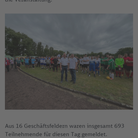
Aus 16 Geschäftsfeldern waren insgesamt 693
Teilnehmende für diesen Tag gemeldet.