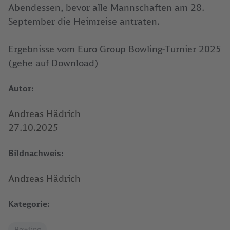
Abendessen, bevor alle Mannschaften am 28.
September die Heimreise antraten.
Ergebnisse vom Euro Group Bowling-Turnier 2025
(gehe auf Download)
Autor:
Andreas Hädrich
27.10.2025
Bildnachweis:
Andreas Hädrich
Kategorie:
Bowling