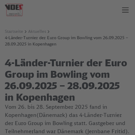
Startseite
Aktuelles
4-Länder-Turnier der Euro Group im Bowling vom 26.09.2025 –
28.09.2025 in Kopenhagen
4-Länder-Turnier der Euro
Group im Bowling vom
26.09.2025 – 28.09.2025
in Kopenhagen
Vom 26. bis 28. September 2025 fand in
Kopenhagen(Dänemark) das 4-Länder-Turnier
der Euro Group im Bowling statt. Gastgeber und
Teilnehmerland war Dänemark (Jernbane Fritid).