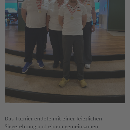
Das Turnier endete mit einer feierlichen
Siegerehrung und einem gemeinsamen