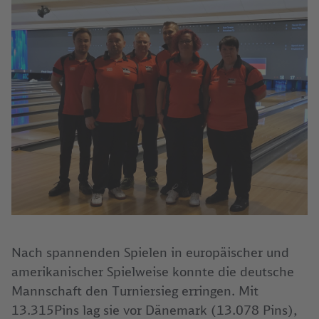
Nach spannenden Spielen in europäischer und
amerikanischer Spielweise konnte die deutsche
Mannschaft den Turniersieg erringen. Mit
13.315Pins lag sie vor Dänemark (13.078 Pins),