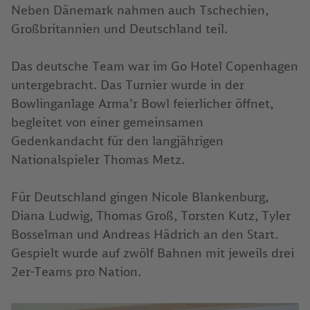
Neben Dänemark nahmen auch Tschechien,
Großbritannien und Deutschland teil.
Das deutsche Team war im Go Hotel Copenhagen
untergebracht. Das Turnier wurde in der
Bowlinganlage Arma’r Bowl feierlicher öffnet,
begleitet von einer gemeinsamen
Gedenkandacht für den langjährigen
Nationalspieler Thomas Metz.
Für Deutschland gingen Nicole Blankenburg,
Diana Ludwig, Thomas Groß, Torsten Kutz, Tyler
Bosselman und Andreas Hädrich an den Start.
Gespielt wurde auf zwölf Bahnen mit jeweils drei
2er-Teams pro Nation.