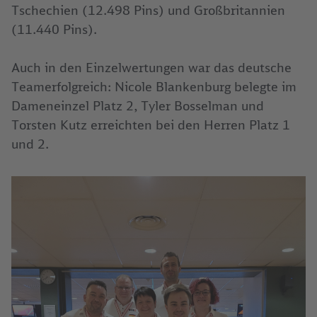
Tschechien (12.498 Pins) und Großbritannien
(11.440 Pins).
Auch in den Einzelwertungen war das deutsche
Teamerfolgreich: Nicole Blankenburg belegte im
Dameneinzel Platz 2, Tyler Bosselman und
Torsten Kutz erreichten bei den Herren Platz 1
und 2.