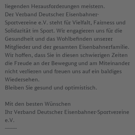
liegenden Herausforderungen meistern.
Der Verband Deutscher Eisenbahner-
Sportvereine e.V. steht für Vielfalt, Fairness und
Solidarität im Sport. Wir engagieren uns für die
Gesundheit und das Wohlbefinden unserer
Mitglieder und der gesamten Eisenbahnerfamilie.
Wir hoffen, dass Sie in diesen schwierigen Zeiten
die Freude an der Bewegung und am Miteinander
nicht verlieren und freuen uns auf ein baldiges
Wiedersehen.
Bleiben Sie gesund und optimistisch.
Mit den besten Wünschen
Ihr Verband Deutscher Eisenbahner-Sportvereine
e.V.
--------