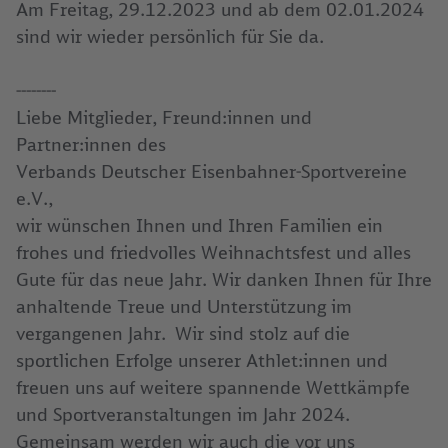
Am Freitag, 29.12.2023 und ab dem 02.01.2024
sind wir wieder persönlich für Sie da.
--------
Liebe Mitglieder, Freund:innen und
Partner:innen des
Verbands Deutscher Eisenbahner-Sportvereine
e.V.,
wir wünschen Ihnen und Ihren Familien ein
frohes und friedvolles Weihnachtsfest und alles
Gute für das neue Jahr. Wir danken Ihnen für Ihre
anhaltende Treue und Unterstützung im
vergangenen Jahr. Wir sind stolz auf die
sportlichen Erfolge unserer Athlet:innen und
freuen uns auf weitere spannende Wettkämpfe
und Sportveranstaltungen im Jahr 2024.
Gemeinsam werden wir auch die vor uns