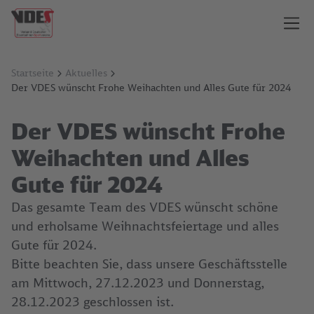
Startseite
Aktuelles
Der VDES wünscht Frohe Weihachten und Alles Gute für 2024
Der VDES wünscht Frohe
Weihachten und Alles
Gute für 2024
Das gesamte Team des VDES wünscht schöne
und erholsame Weihnachtsfeiertage und alles
Gute für 2024.
Bitte beachten Sie, dass unsere Geschäftsstelle
am Mittwoch, 27.12.2023 und Donnerstag,
28.12.2023 geschlossen ist.