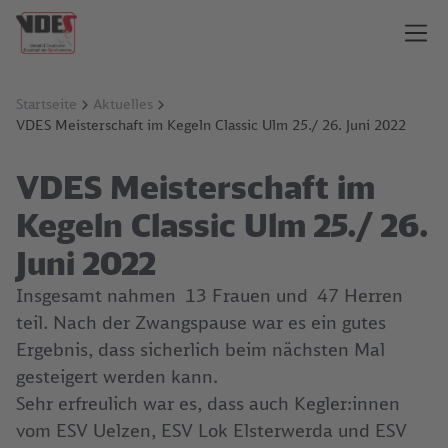
Startseite
Aktuelles
VDES Meisterschaft im Kegeln Classic Ulm 25./ 26. Juni 2022
VDES Meisterschaft im
Kegeln Classic Ulm 25./ 26.
Juni 2022
Insgesamt nahmen 13 Frauen und 47 Herren
teil. Nach der Zwangspause war es ein gutes
Ergebnis, dass sicherlich beim nächsten Mal
gesteigert werden kann.
Sehr erfreulich war es, dass auch Kegler:innen
vom ESV Uelzen, ESV Lok Elsterwerda und ESV