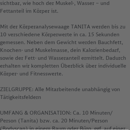
sichtbar, wie hoch der Muskel-, Wasser – und
Fettanteil im Körper ist.
Mit der Körperanalysewaage TANITA werden bis zu
10 verschiedene Körperwerte in ca. 15 Sekunden
gemessen. Neben dem Gewicht werden Bauchfett,
Knochen- und Muskelmasse, dein Kalorienbedarf,
sowie der Fett- und Wasseranteil ermittelt. Dadurch
erhalten wir kompletten Überblick über individuelle
Körper- und Fitnesswerte.
ZIELGRUPPE: Alle Mitarbeitende unabhängig von
Tätigkeitsfeldern
UMFANG & ORGANISATION: Ca. 10 Minuten/
Person (Tanita) bzw. ca. 20 Minuten/Person
(Bodyscan) in einem Raum oder Büro, ggf. auf einer