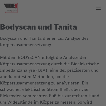
Bodyscan und Tanita
Bodyscan und Tanita dienen zur Analyse der
Körperzusammensetzung:
Mit dem BODYSCAN erfolgt die Analyse der
Körperzusammensetzung durch die Bioelektrische
Impedanzanalyse (BIA), eine der präzisesten und
anerkanntesten Methoden, um die
Körperzusammensetzung zu analysieren. Ein
schwacher elektrischer Strom fließt über vier
Elektroden vom rechten Fuß bis zur rechten Hand,
um Widerstände im Körper zu messen. So wird