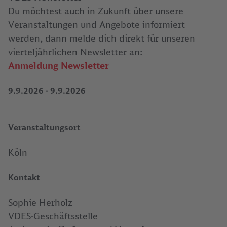
Du möchtest auch in Zukunft über unsere
Veranstaltungen und Angebote informiert
werden, dann melde dich direkt für unseren
vierteljährlichen Newsletter an:
Anmeldung Newsletter
9.9.2026
-
9.9.2026
Veranstaltungsort
Köln
Kontakt
Sophie Herholz
VDES-Geschäftsstelle