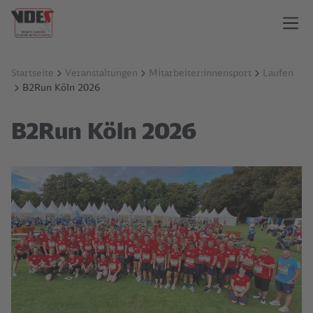
Startseite
Veranstaltungen
Mitarbeiter:innensport
Laufen
B2Run Köln 2026
B2Run Köln 2026