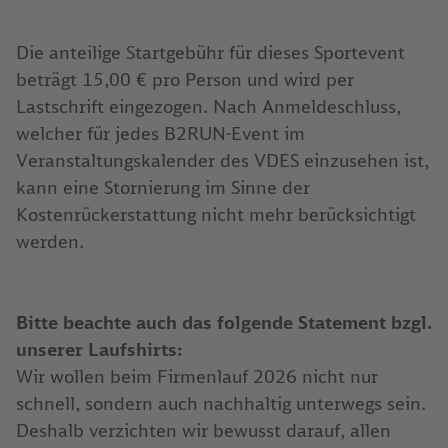
Die anteilige Startgebühr für dieses Sportevent
beträgt 15,00 € pro Person und wird per
Lastschrift eingezogen. Nach Anmeldeschluss,
welcher für jedes B2RUN-Event im
Veranstaltungskalender des VDES einzusehen ist,
kann eine Stornierung im Sinne der
Kostenrückerstattung nicht mehr berücksichtigt
werden.
Bitte beachte auch das folgende Statement bzgl.
unserer Laufshirts:
Wir wollen beim Firmenlauf 2026 nicht nur
schnell, sondern auch nachhaltig unterwegs sein.
Deshalb verzichten wir bewusst darauf, allen