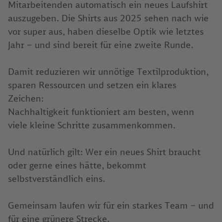
Mitarbeitenden automatisch ein neues Laufshirt
auszugeben. Die Shirts aus 2025 sehen nach wie
vor super aus, haben dieselbe Optik wie letztes
Jahr – und sind bereit für eine zweite Runde.
Damit reduzieren wir unnötige Textilproduktion,
sparen Ressourcen und setzen ein klares
Zeichen:
Nachhaltigkeit funktioniert am besten, wenn
viele kleine Schritte zusammenkommen.
Und natürlich gilt: Wer ein neues Shirt braucht
oder gerne eines hätte, bekommt
selbstverständlich eins.
Gemeinsam laufen wir für ein starkes Team – und
für eine grünere Strecke.