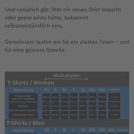
Und natürlich gilt: Wer ein neues Shirt braucht
oder gerne eines hätte, bekommt
selbstverständlich eins.
Gemeinsam laufen wir für ein starkes Team – und
für eine grünere Strecke.