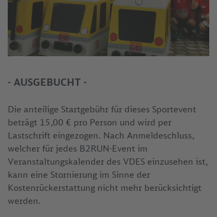
- AUSGEBUCHT -
Die anteilige Startgebühr für dieses Sportevent
beträgt 15,00 € pro Person und wird per
Lastschrift eingezogen. Nach Anmeldeschluss,
welcher für jedes B2RUN-Event im
Veranstaltungskalender des VDES einzusehen ist,
kann eine Stornierung im Sinne der
Kostenrückerstattung nicht mehr berücksichtigt
werden.