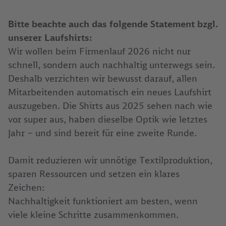
Bitte beachte auch das folgende Statement bzgl.
unserer Laufshirts:
Wir wollen beim Firmenlauf 2026 nicht nur
schnell, sondern auch nachhaltig unterwegs sein.
Deshalb verzichten wir bewusst darauf, allen
Mitarbeitenden automatisch ein neues Laufshirt
auszugeben. Die Shirts aus 2025 sehen nach wie
vor super aus, haben dieselbe Optik wie letztes
Jahr – und sind bereit für eine zweite Runde.
Damit reduzieren wir unnötige Textilproduktion,
sparen Ressourcen und setzen ein klares
Zeichen:
Nachhaltigkeit funktioniert am besten, wenn
viele kleine Schritte zusammenkommen.