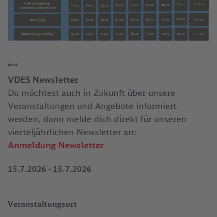
***
VDES Newsletter
Du möchtest auch in Zukunft über unsere
Veranstaltungen und Angebote informiert
werden, dann melde dich direkt für unseren
vierteljährlichen Newsletter an:
Anmeldung Newsletter
15.7.2026
-
15.7.2026
Veranstaltungsort