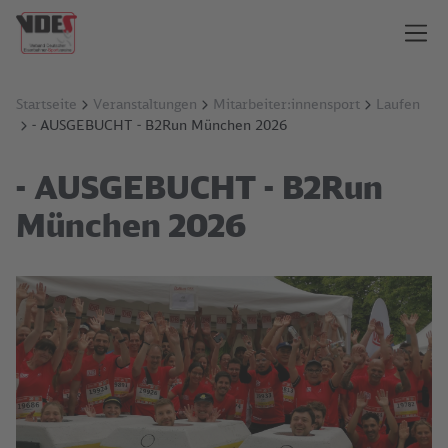
Startseite
Veranstaltungen
Mitarbeiter:innensport
Laufen
- AUSGEBUCHT - B2Run München 2026
- AUSGEBUCHT - B2Run
München 2026