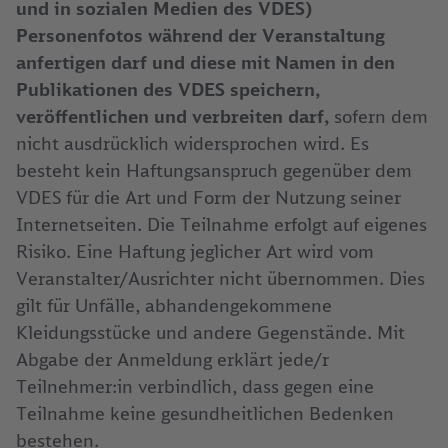
und in sozialen Medien des VDES)
Personenfotos während der Veranstaltung
anfertigen darf und diese mit Namen in den
Publikationen des VDES speichern,
veröffentlichen und verbreiten darf,
sofern dem
nicht ausdrücklich widersprochen wird. Es
besteht kein Haftungsanspruch gegenüber dem
VDES für die Art und Form der Nutzung seiner
Internetseiten. Die Teilnahme erfolgt auf eigenes
Risiko. Eine Haftung jeglicher Art wird vom
Veranstalter/Ausrichter nicht übernommen. Dies
gilt für Unfälle, abhandengekommene
Kleidungsstücke und andere Gegenstände. Mit
Abgabe der Anmeldung erklärt jede/r
Teilnehmer:in verbindlich, dass gegen eine
Teilnahme keine gesundheitlichen Bedenken
bestehen.