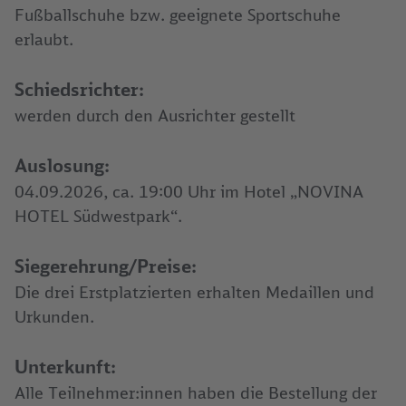
Fußballschuhe bzw. geeignete Sportschuhe
erlaubt.
Schiedsrichter:
werden durch den Ausrichter gestellt
Auslosung:
04.09.2026, ca. 19:00 Uhr im Hotel „NOVINA
HOTEL Südwestpark“.
Siegerehrung/Preise:
Die drei Erstplatzierten erhalten Medaillen und
Urkunden.
Unterkunft:
Alle Teilnehmer:innen haben die Bestellung der