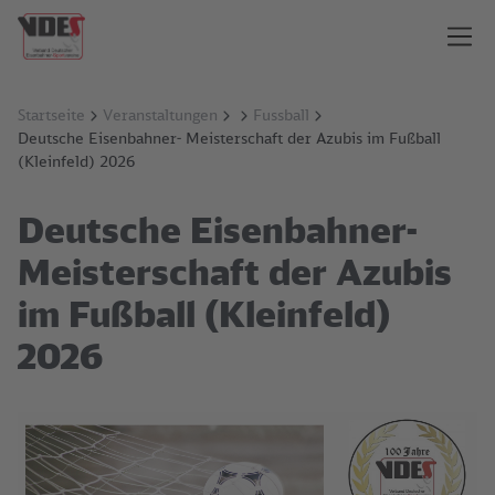
Startseite
Veranstaltungen
Fussball
Deutsche Eisenbahner- Meisterschaft der Azubis im Fußball
(Kleinfeld) 2026
Deutsche Eisenbahner-
Meisterschaft der Azubis
im Fußball (Kleinfeld)
2026