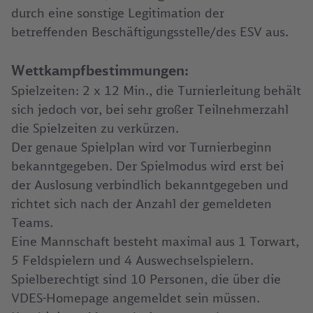
durch eine sonstige Legitimation der
betreffenden Beschäftigungsstelle/des ESV aus.
Wettkampfbestimmungen:
Spielzeiten: 2 x 12 Min., die Turnierleitung behält
sich jedoch vor, bei sehr großer Teilnehmerzahl
die Spielzeiten zu verkürzen.
Der genaue Spielplan wird vor Turnierbeginn
bekanntgegeben. Der Spielmodus wird erst bei
der Auslosung verbindlich bekanntgegeben und
richtet sich nach der Anzahl der gemeldeten
Teams.
Eine Mannschaft besteht maximal aus 1 Torwart,
5 Feldspielern und 4 Auswechselspielern.
Spielberechtigt sind 10 Personen, die über die
VDES-Homepage angemeldet sein müssen.