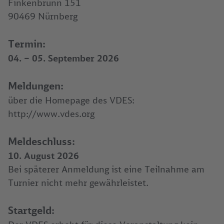
Finkenbrunn 151
90469 Nürnberg
Termin:
04. – 05. September 2026
Meldungen:
über die Homepage des VDES:
http://www.vdes.org
Meldeschluss:
10. August 2026
Bei späterer Anmeldung ist eine Teilnahme am
Turnier nicht mehr gewährleistet.
Startgeld: