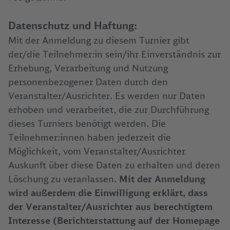
Datenschutz und Haftung:
Mit der Anmeldung zu diesem Turnier gibt
der/die Teilnehmer:in sein/ihr Einverständnis zur
Erhebung, Verarbeitung und Nutzung
personenbezogener Daten durch den
Veranstalter/Ausrichter. Es werden nur Daten
erhoben und verarbeitet, die zur Durchführung
dieses Turniers benötigt werden. Die
Teilnehmer:innen haben jederzeit die
Möglichkeit, vom Veranstalter/Ausrichter
Auskunft über diese Daten zu erhalten und deren
Löschung zu veranlassen.
Mit der Anmeldung
wird außerdem die Einwilligung erklärt, dass
der Veranstalter/Ausrichter aus berechtigtem
Interesse (Berichterstattung auf der Homepage