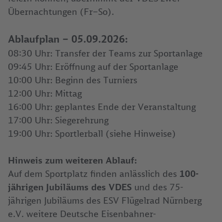
Übernachtungen (Fr–So).
Ablaufplan – 05.09.2026:
08:30 Uhr: Transfer der Teams zur Sportanlage
09:45 Uhr: Eröffnung auf der Sportanlage
10:00 Uhr: Beginn des Turniers
12:00 Uhr: Mittag
16:00 Uhr: geplantes Ende der Veranstaltung
17:00 Uhr: Siegerehrung
19:00 Uhr: Sportlerball (siehe Hinweise)
Hinweis zum weiteren Ablauf:
Auf dem Sportplatz finden anlässlich des
100-
jährigen Jubiläums des VDES
und des 75-
jährigen Jubiläums des ESV Flügelrad Nürnberg
e.V. weitere Deutsche Eisenbahner-