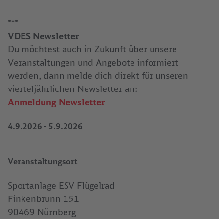
***
VDES Newsletter
Du möchtest auch in Zukunft über unsere
Veranstaltungen und Angebote informiert
werden, dann melde dich direkt für unseren
vierteljährlichen Newsletter an:
Anmeldung Newsletter
4.9.2026
-
5.9.2026
Veranstaltungsort
Sportanlage ESV Flügelrad
Finkenbrunn 151
90469 Nürnberg