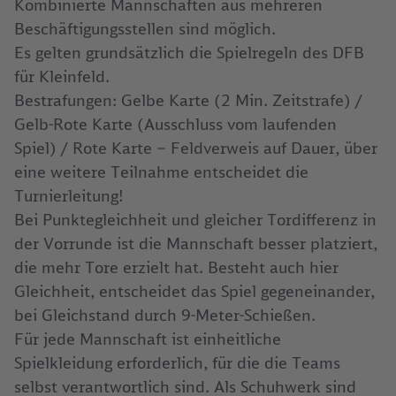
Kombinierte Mannschaften aus mehreren
Beschäftigungsstellen sind möglich.
Es gelten grundsätzlich die Spielregeln des DFB
für Kleinfeld.
Bestrafungen: Gelbe Karte (2 Min. Zeitstrafe) /
Gelb-Rote Karte (Ausschluss vom laufenden
Spiel) / Rote Karte – Feldverweis auf Dauer, über
eine weitere Teilnahme entscheidet die
Turnierleitung!
Bei Punktegleichheit und gleicher Tordifferenz in
der Vorrunde ist die Mannschaft besser platziert,
die mehr Tore erzielt hat. Besteht auch hier
Gleichheit, entscheidet das Spiel gegeneinander,
bei Gleichstand durch 9-Meter-Schießen.
Für jede Mannschaft ist einheitliche
Spielkleidung erforderlich, für die die Teams
selbst verantwortlich sind. Als Schuhwerk sind