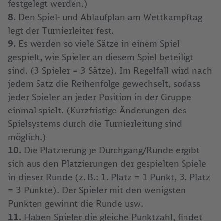
festgelegt werden.)
8.
Den Spiel- und Ablaufplan am Wettkampftag
legt der Turnierleiter fest.
9.
Es werden so viele Sätze in einem Spiel
gespielt, wie Spieler an diesem Spiel beteiligt
sind. (3 Spieler = 3 Sätze). Im Regelfall wird nach
jedem Satz die Reihenfolge gewechselt, sodass
jeder Spieler an jeder Position in der Gruppe
einmal spielt. (Kurzfristige Änderungen des
Spielsystems durch die Turnierleitung sind
möglich.)
10.
Die Platzierung je Durchgang/Runde ergibt
sich aus den Platzierungen der gespielten Spiele
in dieser Runde (z. B.: 1. Platz = 1 Punkt, 3. Platz
= 3 Punkte). Der Spieler mit den wenigsten
Punkten gewinnt die Runde usw.
11.
Haben Spieler die gleiche Punktzahl, findet