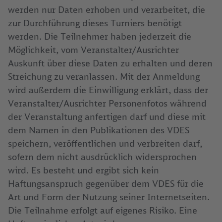
werden nur Daten erhoben und verarbeitet, die
zur Durchführung dieses Turniers benötigt
werden. Die Teilnehmer haben jederzeit die
Möglichkeit, vom Veranstalter/Ausrichter
Auskunft über diese Daten zu erhalten und deren
Streichung zu veranlassen. Mit der Anmeldung
wird außerdem die Einwilligung erklärt, dass der
Veranstalter/Ausrichter Personenfotos während
der Veranstaltung anfertigen darf und diese mit
dem Namen in den Publikationen des VDES
speichern, veröffentlichen und verbreiten darf,
sofern dem nicht ausdrücklich widersprochen
wird. Es besteht und ergibt sich kein
Haftungsanspruch gegenüber dem VDES für die
Art und Form der Nutzung seiner Internetseiten.
Die Teilnahme erfolgt auf eigenes Risiko. Eine