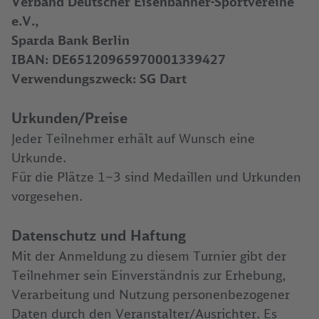
Verband Deutscher Eisenbahner-Sportvereine
e.V.,
Sparda Bank Berlin
IBAN: DE65120965970001339427
Verwendungszweck: SG Dart
Urkunden/Preise
Jeder Teilnehmer erhält auf Wunsch eine
Urkunde.
Für die Plätze 1–3 sind Medaillen und Urkunden
vorgesehen.
Datenschutz und Haftung
Mit der Anmeldung zu diesem Turnier gibt der
Teilnehmer sein Einverständnis zur Erhebung,
Verarbeitung und Nutzung personenbezogener
Daten durch den Veranstalter/Ausrichter. Es