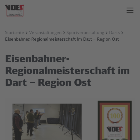
Startseite
Veranstaltungen
Sportveranstaltung
Darts
Eisenbahner-Regionalmeisterschaft im Dart – Region Ost
Eisenbahner-
Regionalmeisterschaft im
Dart – Region Ost