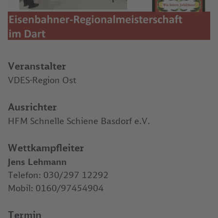
Veranstalter
VDES-Region Ost
Ausrichter
HFM Schnelle Schiene Basdorf e.V.
Wettkampfleiter
Jens Lehmann
Telefon: 030/297 12292
Mobil: 0160/97454904
Termin