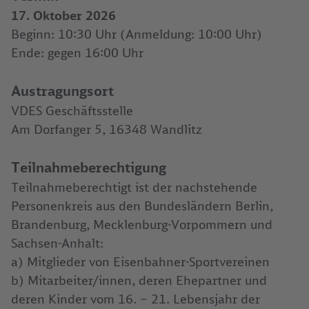
17. Oktober 2026
Beginn: 10:30 Uhr (Anmeldung: 10:00 Uhr)
Ende: gegen 16:00 Uhr
Austragungsort
VDES Geschäftsstelle
Am Dorfanger 5, 16348 Wandlitz
Teilnahmeberechtigung
Teilnahmeberechtigt ist der nachstehende
Personenkreis aus den Bundesländern Berlin,
Brandenburg, Mecklenburg-Vorpommern und
Sachsen-Anhalt:
a) Mitglieder von Eisenbahner-Sportvereinen
b) Mitarbeiter/innen, deren Ehepartner und
deren Kinder vom 16. – 21. Lebensjahr der