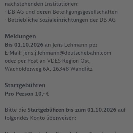
nachstehenden Institutionen:
- DB AG und deren Beteiligungsgesellschaften
- Betriebliche Sozialeinrichtungen der DB AG
Meldungen
Bis 01.10.2026
an Jens Lehmann per
E-Mail: jens.j.lehmann@deutschebahn.com
oder per Post an VDES-Region Ost,
Wacholderweg 6A, 16348 Wandlitz
Startgebühren
Pro Person 10,- €
Bitte die
Startgebühren bis zum 01.10.2026
auf
folgendes Konto überweisen: