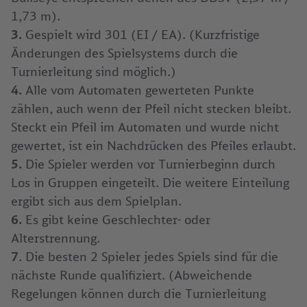
1,73 m).
3.
Gespielt wird 301 (EI / EA). (Kurzfristige
Änderungen des Spielsystems durch die
Turnierleitung sind möglich.)
4.
Alle vom Automaten gewerteten Punkte
zählen, auch wenn der Pfeil nicht stecken bleibt.
Steckt ein Pfeil im Automaten und wurde nicht
gewertet, ist ein Nachdrücken des Pfeiles erlaubt.
5.
Die Spieler werden vor Turnierbeginn durch
Los in Gruppen eingeteilt. Die weitere Einteilung
ergibt sich aus dem Spielplan.
6.
Es gibt keine Geschlechter- oder
Alterstrennung.
7
. Die besten 2 Spieler jedes Spiels sind für die
nächste Runde qualifiziert. (Abweichende
Regelungen können durch die Turnierleitung