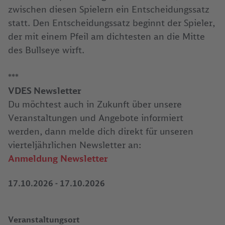
zwischen diesen Spielern ein Entscheidungssatz
statt. Den Entscheidungssatz beginnt der Spieler,
der mit einem Pfeil am dichtesten an die Mitte
des Bullseye wirft.
***
VDES Newsletter
Du möchtest auch in Zukunft über unsere
Veranstaltungen und Angebote informiert
werden, dann melde dich direkt für unseren
vierteljährlichen Newsletter an:
Anmeldung Newsletter
17.10.2026
-
17.10.2026
Veranstaltungsort