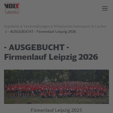
Startseite
Veranstaltungen
Mitarbeiter:innensport
Laufen
- AUSGEBUCHT - Firmenlauf Leipzig 2026
- AUSGEBUCHT -
Firmenlauf Leipzig 2026
Firmenlauf Leipzig 2025