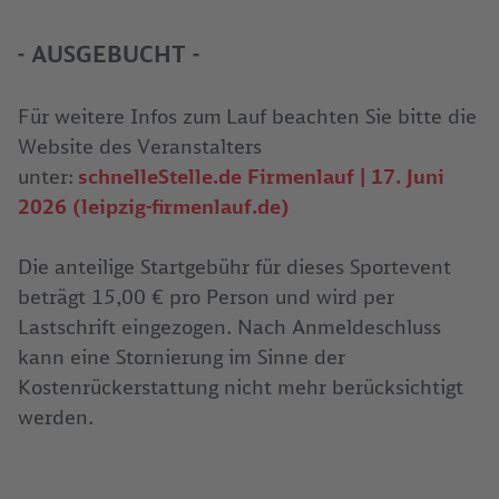
- AUSGEBUCHT -
Für weitere Infos zum Lauf beachten Sie bitte die
Website des Veranstalters
unter:
schnelleStelle.de Firmenlauf | 17. Juni
2026 (leipzig-firmenlauf.de)
Die anteilige Startgebühr für dieses Sportevent
beträgt 15,00 € pro Person und wird per
Lastschrift eingezogen. Nach Anmeldeschluss
kann eine Stornierung im Sinne der
Kostenrückerstattung nicht mehr berücksichtigt
werden.