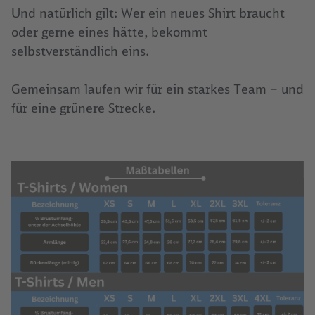
Und natürlich gilt: Wer ein neues Shirt braucht
oder gerne eines hätte, bekommt
selbstverständlich eins.
Gemeinsam laufen wir für ein starkes Team – und
für eine grünere Strecke.