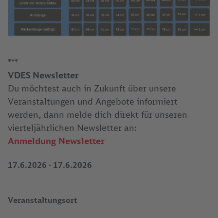
***
VDES Newsletter
Du möchtest auch in Zukunft über unsere
Veranstaltungen und Angebote informiert
werden, dann melde dich direkt für unseren
vierteljährlichen Newsletter an:
Anmeldung Newsletter
17.6.2026
-
17.6.2026
Veranstaltungsort