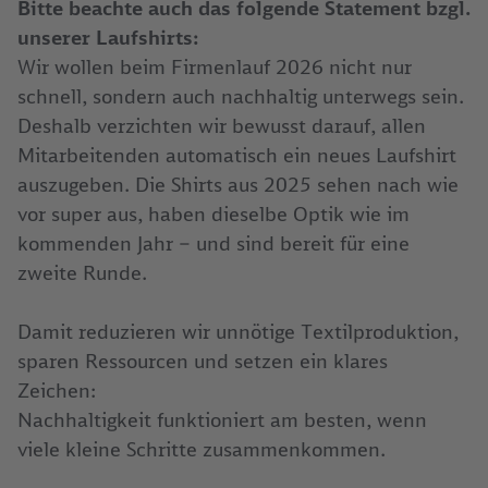
Bitte beachte auch das folgende Statement bzgl.
unserer Laufshirts:
Wir wollen beim Firmenlauf 2026 nicht nur
schnell, sondern auch nachhaltig unterwegs sein.
Deshalb verzichten wir bewusst darauf, allen
Mitarbeitenden automatisch ein neues Laufshirt
auszugeben. Die Shirts aus 2025 sehen nach wie
vor super aus, haben dieselbe Optik wie im
kommenden Jahr – und sind bereit für eine
zweite Runde.
Damit reduzieren wir unnötige Textilproduktion,
sparen Ressourcen und setzen ein klares
Zeichen:
Nachhaltigkeit funktioniert am besten, wenn
viele kleine Schritte zusammenkommen.