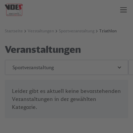
Startseite
Verstaltungen
Sportveranstaltung
Triathlon
Veranstaltungen
Sportveranstaltung
Leider gibt es aktuell keine bevorstehenden
Veranstaltungen in der gewählten
Kategorie.