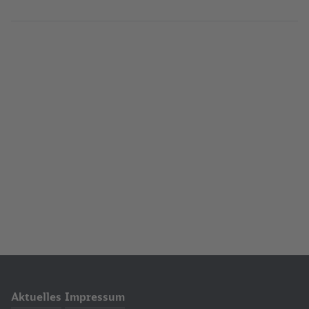
Aktuelles
Impressum